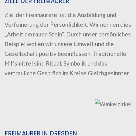
ZIELE DER FREIMAURER
Ziel der Freimaurerei ist die Ausbildung und
Verfeinerung der Persönlichkeit. Wir nennen dies
„Arbeit am rauen Stein“. Durch unser persönliches
Beispiel wollen wir unsere Umwelt und die
Gesellschaft positiv beeinflussen. Traditionelle
Hilfsmittel sind Ritual, Symbolik und das
vertrauliche Gespräch im Kreise Gleichgesinnter.
FREIMAURER IN DRESDEN