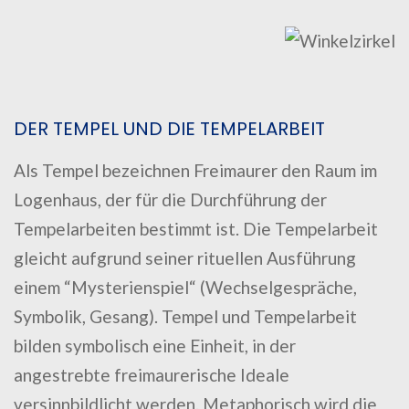
DER TEMPEL UND DIE TEMPELARBEIT
Als Tempel bezeichnen Freimaurer den Raum im
Logenhaus, der für die Durchführung der
Tempelarbeiten bestimmt ist. Die Tempelarbeit
gleicht aufgrund seiner rituellen Ausführung
einem “Mysterienspiel“ (Wechselgespräche,
Symbolik, Gesang). Tempel und Tempelarbeit
bilden symbolisch eine Einheit, in der
angestrebte freimaurerische Ideale
versinnbildlicht werden. Metaphorisch wird die