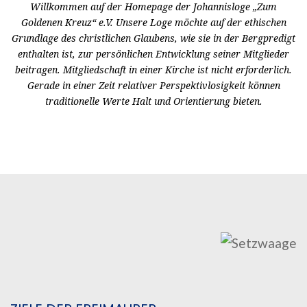
Willkommen auf der Homepage der Johannisloge „Zum
Goldenen Kreuz“ e.V. Unsere Loge möchte auf der ethischen
Grundlage des christlichen Glaubens, wie sie in der Bergpredigt
enthalten ist, zur persönlichen Entwicklung seiner Mitglieder
beitragen. Mitgliedschaft in einer Kirche ist nicht erforderlich.
Gerade in einer Zeit relativer Perspektivlosigkeit können
traditionelle Werte Halt und Orientierung bieten.