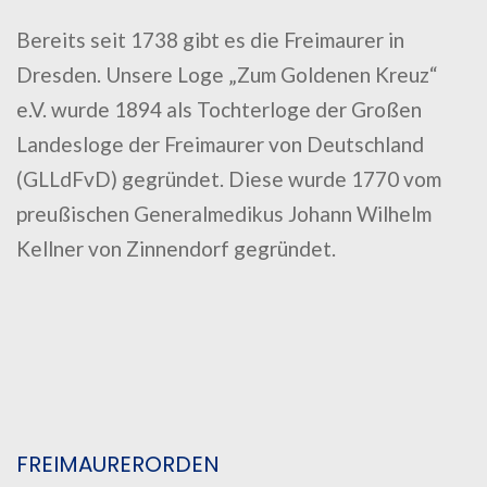
Bereits seit 1738 gibt es die Freimaurer in
Dresden. Unsere Loge „Zum Goldenen Kreuz“
e.V. wurde 1894 als Tochterloge der Großen
Landesloge der Freimaurer von Deutschland
(GLLdFvD) gegründet. Diese wurde 1770 vom
preußischen Generalmedikus Johann Wilhelm
Kellner von Zinnendorf gegründet.
FREIMAURERORDEN