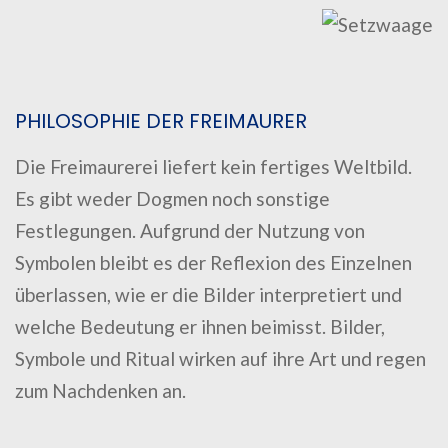
PHILOSOPHIE DER FREIMAURER
Die Freimaurerei liefert kein fertiges Weltbild.
Es gibt weder Dogmen noch sonstige
Festlegungen. Aufgrund der Nutzung von
Symbolen bleibt es der Reflexion des Einzelnen
überlassen, wie er die Bilder interpretiert und
welche Bedeutung er ihnen beimisst. Bilder,
Symbole und Ritual wirken auf ihre Art und regen
zum Nachdenken an.