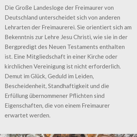
Die Große Landesloge der Freimaurer von
Deutschland unterscheidet sich von anderen
Lehrarten der Freimaurerei. Sie orientiert sich am
Bekenntnis zur Lehre Jesu Christi, wie sie in der
Bergpredigt des Neuen Testaments enthalten
ist. Eine Mitgliedschaft in einer Kirche oder
kirchlichen Vereinigung ist nicht erforderlich.
Demut im Glück, Geduld im Leiden,
Bescheidenheit, Standhaftigkeit und die
Erfüllung übernommener Pflichten sind
Eigenschaften, die von einem Freimaurer
erwartet werden.