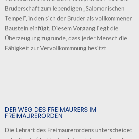
Bruderschaft zum lebendigen „Salomonischen
Tempel“, in den sich der Bruder als vollkommener
Baustein einfügt. Diesem Vorgang liegt die
Überzeugung zugrunde, dass jeder Mensch die
Fähigkeit zur Vervollkommnung besitzt.
DER WEG DES FREIMAURERS IM
FREIMAURERORDEN
Die Lehrart des Freimaurerordens unterscheidet