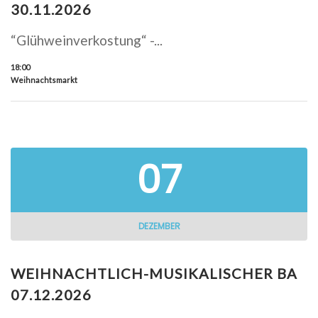
30.11.2026
“Glühweinverkostung“ -...
18:00
Weihnachtsmarkt
07
DEZEMBER
WEIHNACHTLICH-MUSIKALISCHER BA
07.12.2026