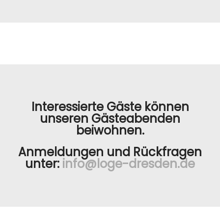
Interessierte Gäste können
unseren Gästeabenden
beiwohnen.
Anmeldungen und Rückfragen
unter:
info@loge-dresden.de