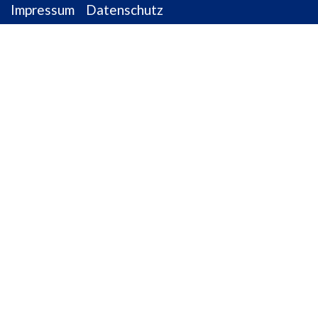
Impressum
Datenschutz