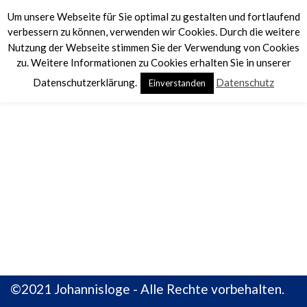
Um unsere Webseite für Sie optimal zu gestalten und fortlaufend
verbessern zu können, verwenden wir Cookies. Durch die weitere
Nutzung der Webseite stimmen Sie der Verwendung von Cookies
zu. Weitere Informationen zu Cookies erhalten Sie in unserer
Datenschutzerklärung.
Datenschutz
Einverstanden
WOLFIN DANTE
©2021
Johannisloge
- Alle Rechte vorbehalten.