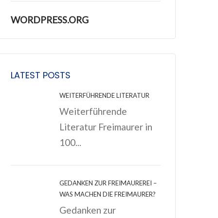
WORDPRESS.ORG
LATEST POSTS
WEITERFÜHRENDE LITERATUR
Weiterführende
Literatur Freimaurer in
100...
GEDANKEN ZUR FREIMAUREREI –
WAS MACHEN DIE FREIMAURER?
Gedanken zur