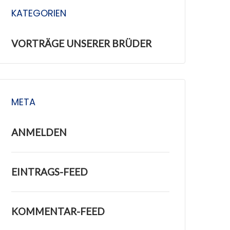
KATEGORIEN
VORTRÄGE UNSERER BRÜDER
META
ANMELDEN
EINTRAGS-FEED
KOMMENTAR-FEED