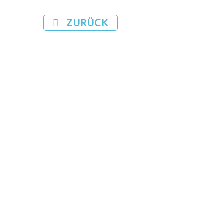
ZURÜCK